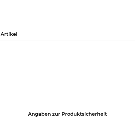
Artikel
Angaben zur Produktsicherheit