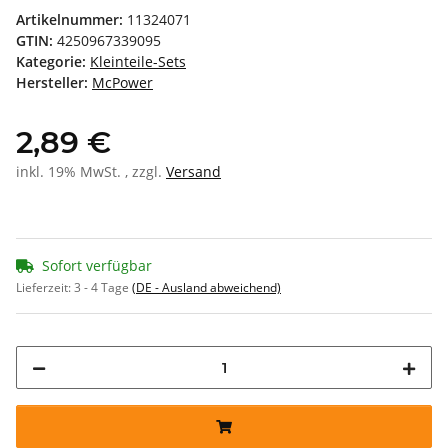
Artikelnummer:
11324071
GTIN:
4250967339095
Kategorie:
Kleinteile-Sets
Hersteller:
McPower
2,89 €
inkl. 19% MwSt. , zzgl.
Versand
Sofort verfügbar
Lieferzeit:
3 - 4 Tage
(DE - Ausland abweichend)