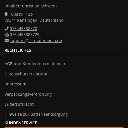
Inhaber: Christian Schwenk
Tullastr. 13b
79341 Kenzingen, Deutschland
076445588770
0764455887729
support@cs-multimedia.de
RECHTLICHES
AGB und Kundeninformationen
Datenschutzerklärung
Impressum
Verpackungsverordnung
Widerrufsrecht
Hinweise zur Batterieentsorgung
KUNDENSERVICE