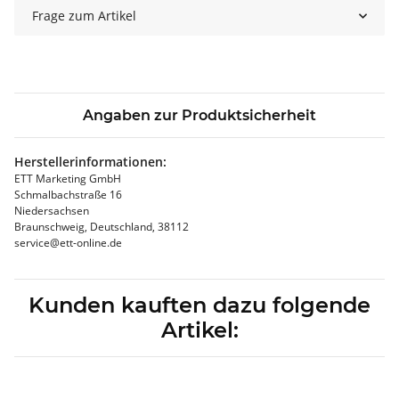
Frage zum Artikel
Angaben zur Produktsicherheit
Herstellerinformationen:
ETT Marketing GmbH
Schmalbachstraße 16
Niedersachsen
Braunschweig, Deutschland, 38112
service@ett-online.de
Kunden kauften dazu folgende
Artikel: