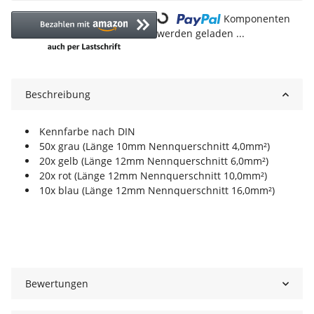
Loading...
Komponenten
werden geladen ...
Beschreibung
Kennfarbe nach DIN
50x grau (Länge 10mm Nennquerschnitt 4,0mm²)
20x gelb (Länge 12mm Nennquerschnitt 6,0mm²)
20x rot (Länge 12mm Nennquerschnitt 10,0mm²)
10x blau (Länge 12mm Nennquerschnitt 16,0mm²)
Bewertungen