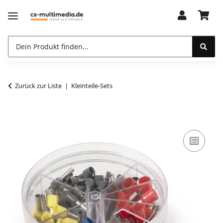
Zurück zur Liste
Kleinteile-Sets