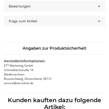
Bewertungen
Frage zum Artikel
Angaben zur Produktsicherheit
Herstellerinformationen:
ETT Marketing GmbH
Schmalbachstraße 16
Niedersachsen
Braunschweig, Deutschland, 38112
service@ett-online.de
Kunden kauften dazu folgende
Artikel: