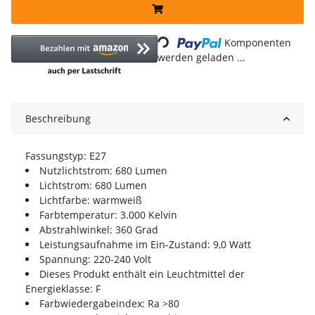
Loading...
Komponenten
werden geladen ...
Beschreibung
Fassungstyp: E27
Nutzlichtstrom: 680 Lumen
Lichtstrom: 680 Lumen
Lichtfarbe: warmweiß
Farbtemperatur: 3.000 Kelvin
Abstrahlwinkel: 360 Grad
Leistungsaufnahme im Ein-Zustand: 9,0 Watt
Spannung: 220-240 Volt
Dieses Produkt enthält ein Leuchtmittel der
Energieklasse: F
Farbwiedergabeindex: Ra >80