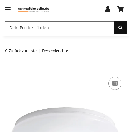
Zurück zur Liste
Deckenleuchte