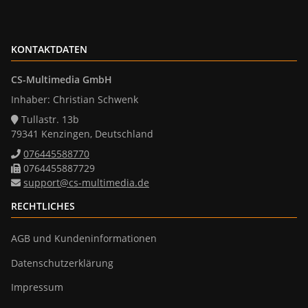
KONTAKTDATEN
CS-Multimedia GmbH
Inhaber: Christian Schwenk
Tullastr. 13b
79341 Kenzingen, Deutschland
076445588770
0764455887729
support@cs-multimedia.de
RECHTLICHES
AGB und Kundeninformationen
Datenschutzerklärung
Impressum