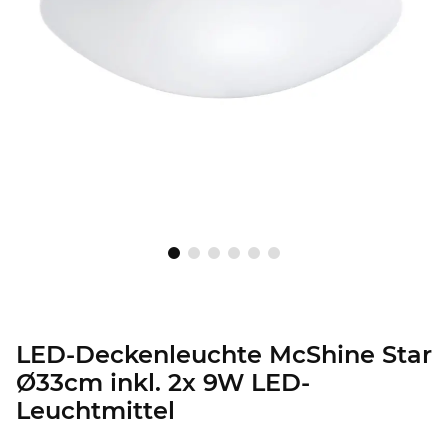
LED-Deckenleuchte McShine Star
Ø33cm inkl. 2x 9W LED-
Leuchtmittel