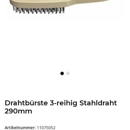
Drahtbürste 3-reihig Stahldraht
290mm
Artikelnummer:
11075052