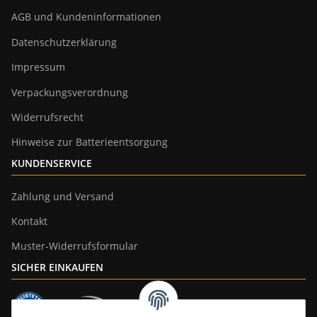
AGB und Kundeninformationen
Datenschutzerklärung
Impressum
Verpackungsverordnung
Widerrufsrecht
Hinweise zur Batterieentsorgung
KUNDENSERVICE
Zahlung und Versand
Kontakt
Muster-Widerrufsformular
SICHER EINKAUFEN