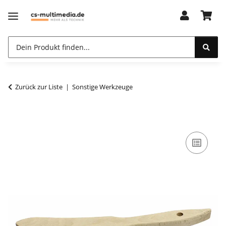
Zurück zur Liste
Sonstige Werkzeuge