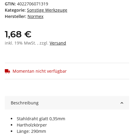
GTIN:
4022706071319
Kategorie:
Sonstige Werkzeuge
Hersteller:
Normex
1,68 €
inkl. 19% MwSt. , zzgl.
Versand
Momentan nicht verfügbar
Beschreibung
Stahldraht glatt 0,35mm
Hartholzkörper
Länge: 290mm