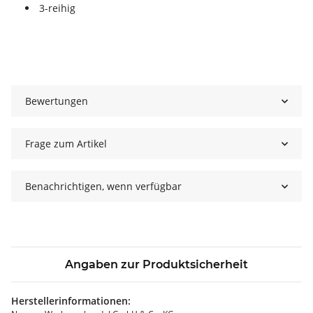
3-reihig
Bewertungen
Frage zum Artikel
Benachrichtigen, wenn verfügbar
Angaben zur Produktsicherheit
Herstellerinformationen: