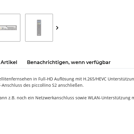
Artikel
Benachrichtigen, wenn verfügbar
tellitenfernsehen in Full-HD Auflösung mit H.265/HEVC Unterstützun
Anschluss des piccollino S2 anschließen.
nn z.B. noch ein Netzwerkanschluss sowie WLAN-Unterstützung mit