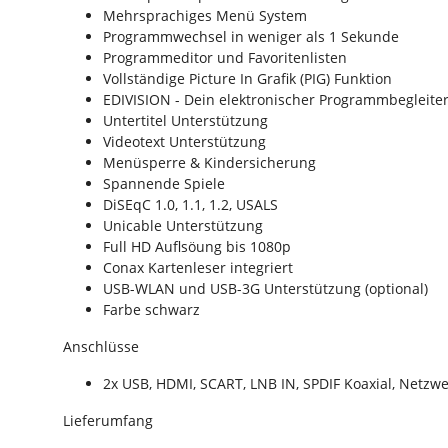
Mehrsprachiges Menü System
Programmwechsel in weniger als 1 Sekunde
Programmeditor und Favoritenlisten
Vollständige Picture In Grafik (PIG) Funktion
EDIVISION - Dein elektronischer Programmbegleite
Untertitel Unterstützung
Videotext Unterstützung
Menüsperre & Kindersicherung
Spannende Spiele
DiSEqC 1.0, 1.1, 1.2, USALS
Unicable Unterstützung
Full HD Auflsöung bis 1080p
Conax Kartenleser integriert
USB-WLAN und USB-3G Unterstützung (optional)
Farbe schwarz
Anschlüsse
2x USB, HDMI, SCART, LNB IN, SPDIF Koaxial, Netzwe
Lieferumfang