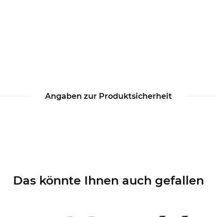
Angaben zur Produktsicherheit
Das könnte Ihnen auch gefallen