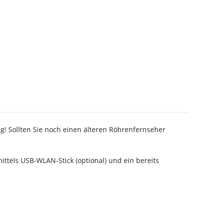
g! Sollten Sie noch einen älteren Röhrenfernseher
tels USB-WLAN-Stick (optional) und ein bereits