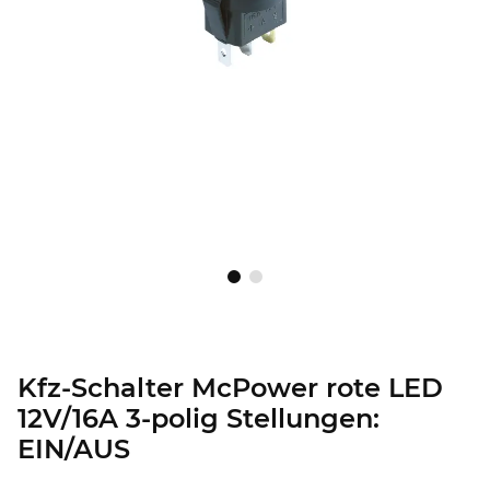
Kfz-Schalter McPower rote LED
12V/16A 3-polig Stellungen:
EIN/AUS