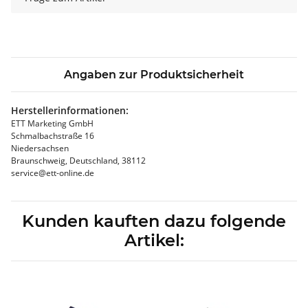
Angaben zur Produktsicherheit
Herstellerinformationen:
ETT Marketing GmbH
Schmalbachstraße 16
Niedersachsen
Braunschweig, Deutschland, 38112
service@ett-online.de
Kunden kauften dazu folgende
Artikel: