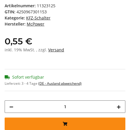
Artikelnummer:
11323125
GTIN:
4250967301153
Kategorie:
KFZ-Schalter
Hersteller:
McPower
0,55 €
inkl. 19% MwSt. , zzgl.
Versand
Sofort verfügbar
Lieferzeit:
3 - 4 Tage
(DE - Ausland abweichend)