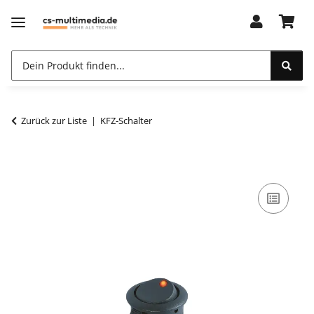
Zurück zur Liste
KFZ-Schalter