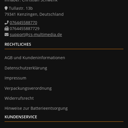
Tullastr. 13b
79341 Kenzingen, Deutschland
076445588770
0764455887729
support@cs-multimedia.de
RECHTLICHES
AGB und Kundeninformationen
Datenschutzerklärung
Impressum
Verpackungsverordnung
Widerrufsrecht
Hinweise zur Batterieentsorgung
KUNDENSERVICE