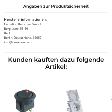
Angaben zur Produktsicherheit
Herstellerinformationen:
Camelion Batterien GmbH
Bergiusstr. 53-59
Berlin
Berlin, Deutschland, 12057
info@camelion.com
Kunden kauften dazu folgende
Artikel: