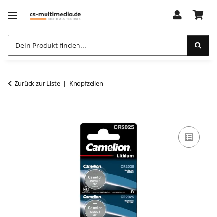
Zurück zur Liste
Knopfzellen