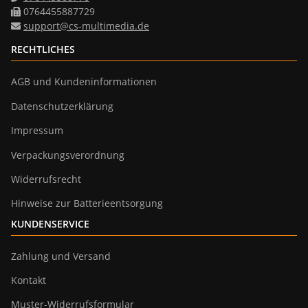
0764455887729
support@cs-multimedia.de
RECHTLICHES
AGB und Kundeninformationen
Datenschutzerklärung
Impressum
Verpackungsverordnung
Widerrufsrecht
Hinweise zur Batterieentsorgung
KUNDENSERVICE
Zahlung und Versand
Kontakt
Muster-Widerrufsformular