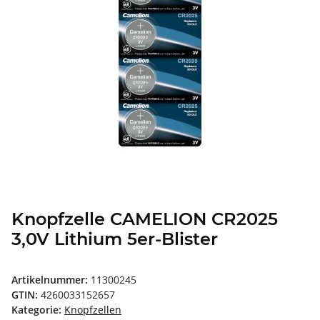
Knopfzelle CAMELION CR2025
3,0V Lithium 5er-Blister
Artikelnummer:
11300245
GTIN:
4260033152657
Kategorie:
Knopfzellen