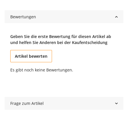
Bewertungen
Geben Sie die erste Bewertung für diesen Artikel ab
und helfen Sie Anderen bei der Kaufentscheidung
Artikel bewerten
Es gibt noch keine Bewertungen.
Frage zum Artikel