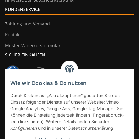
KUNDENSERVICE
Zahlung und Versand
Kontakt
Muster-Widerrufsformular
SICHER EINKAUFEN
Wie wir Cookies & Co nutzen
ZAHLUNGSARTEN
Durch Klicken auf „Alle akzeptieren“ gestatten Sie den
Einsatz folgender Dienste auf unserer Website: Vimeo,
Google Analytics, Google Ads, Google Tag Manager. Sie
können die Einstellung jederzeit ändern (Fingerabdruck-
Icon links unten). Weitere Details finden Sie unter
Konfigurieren
und in unserer
Datenschutzerklärung
.