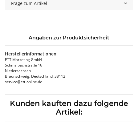
Frage zum Artikel
Angaben zur Produktsicherheit
Herstellerinformationen:
ETT Marketing GmbH
Schmalbachstraße 16
Niedersachsen
Braunschweig, Deutschland, 38112
service@ett-online.de
Kunden kauften dazu folgende
Artikel: