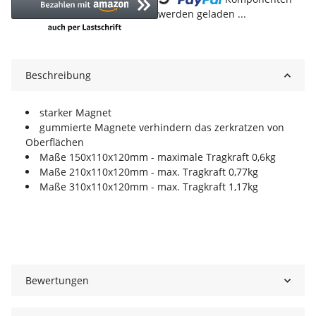
werden geladen ...
Beschreibung
starker Magnet
gummierte Magnete verhindern das zerkratzen von
Oberflächen
Maße 150x110x120mm - maximale Tragkraft 0,6kg
Maße 210x110x120mm - max. Tragkraft 0,77kg
Maße 310x110x120mm - max. Tragkraft 1,17kg
Bewertungen