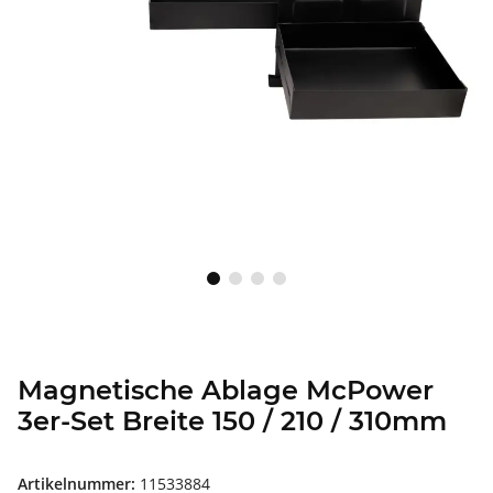
Magnetische Ablage McPower
3er-Set Breite 150 / 210 / 310mm
Artikelnummer:
11533884