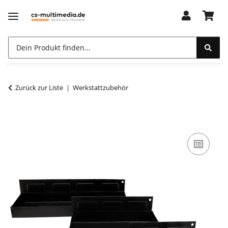
Zurück zur Liste
Werkstattzubehör