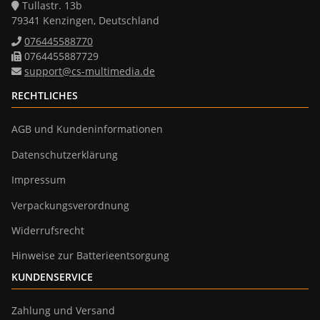
Tullastr. 13b
79341 Kenzingen, Deutschland
076445588770
0764455887729
support@cs-multimedia.de
RECHTLICHES
AGB und Kundeninformationen
Datenschutzerklärung
Impressum
Verpackungsverordnung
Widerrufsrecht
Hinweise zur Batterieentsorgung
KUNDENSERVICE
Zahlung und Versand