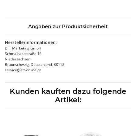
Angaben zur Produktsicherheit
Herstellerinformationen:
ETT Marketing GmbH
Schmalbachstraße 16
Niedersachsen
Braunschweig, Deutschland, 38112
service@ett-online.de
Kunden kauften dazu folgende
Artikel: