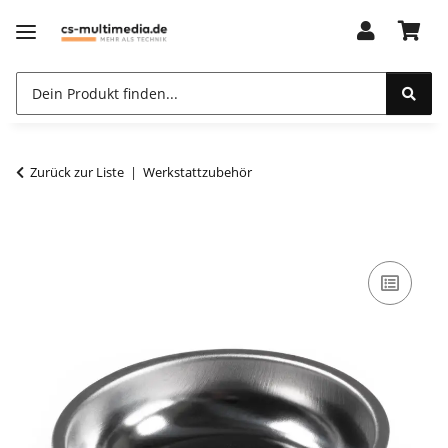
Zurück zur Liste
Werkstattzubehör