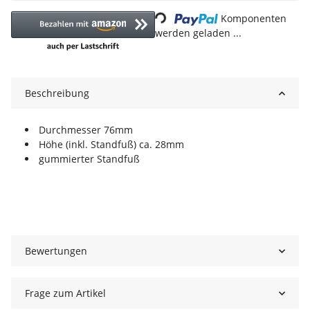
Komponenten
werden geladen ...
Beschreibung
Durchmesser 76mm
Höhe (inkl. Standfuß) ca. 28mm
gummierter Standfuß
Bewertungen
Frage zum Artikel