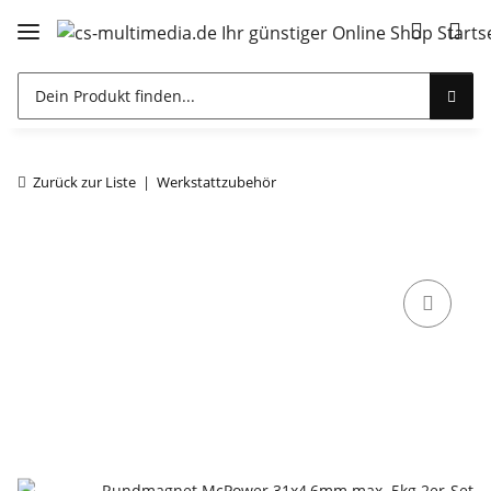
Zurück zur Liste
Werkstattzubehör