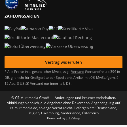
ZAHLUNGSARTEN
Vertrag widerrufen
* Alle Preise inkl. gesetzlicher Mwst., zzgl.
Versand
(Versandfrei ab 39€ in
DE, gilt nicht für Großgeräte per Spedition). Artikel mit 0% MwSt. (gem. §
12 Abs. 3 UStG) Versand nur innerhalb DE.
© CS-Multimedia GmbH
Änderungen und Irrtümer vorbehalten.
Abbildungen ähnlich, alle Angebote ohne Dekoration. Angebot gültig auf
cs-multimedia.de, solange Vorrat reicht. Liefergebiete: Deutschland,
Belgien, Luxemburg, Niederlande, Österreich.
Powered by
JTL-Shop