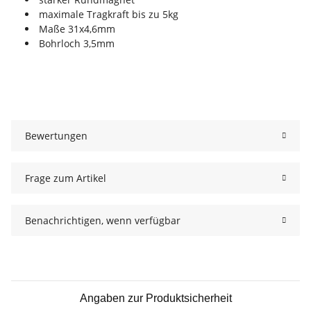
maximale Tragkraft bis zu 5kg
Maße 31x4,6mm
Bohrloch 3,5mm
Bewertungen
Frage zum Artikel
Benachrichtigen, wenn verfügbar
Angaben zur Produktsicherheit