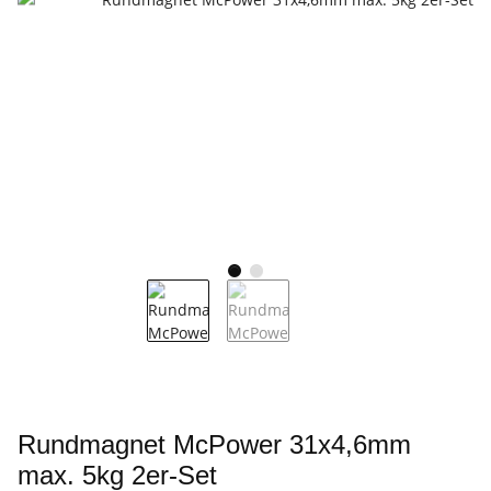
Rundmagnet McPower 31x4,6mm
max. 5kg 2er-Set