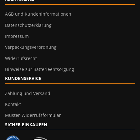
AGB und Kundeninformationen
Datenschutzerklärung
Impressum
Verpackungsverordnung
Widerrufsrecht
Hinweise zur Batterieentsorgung
KUNDENSERVICE
Zahlung und Versand
Kontakt
Muster-Widerrufsformular
SICHER EINKAUFEN