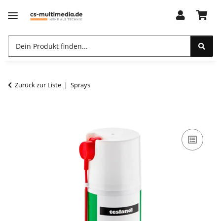
Zurück zur Liste
Sprays