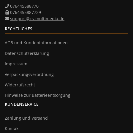
076445588770
0764455887729
support@cs-multimedia.de
RECHTLICHES
AGB und Kundeninformationen
Datenschutzerklärung
Impressum
Verpackungsverordnung
Widerrufsrecht
Hinweise zur Batterieentsorgung
KUNDENSERVICE
Zahlung und Versand
Kontakt