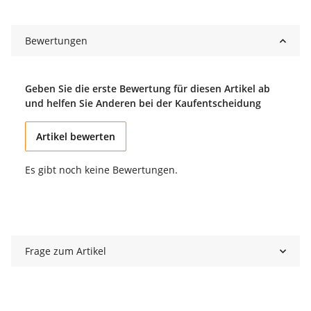
Bewertungen
Geben Sie die erste Bewertung für diesen Artikel ab
und helfen Sie Anderen bei der Kaufentscheidung
Artikel bewerten
Es gibt noch keine Bewertungen.
Frage zum Artikel