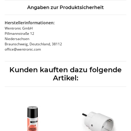
Angaben zur Produktsicherheit
Herstellerinformationen:
Wentronic GmbH
Pillmannstraße 12
Niedersachsen
Braunschweig, Deutschland, 38112
office@wentronic.com
Kunden kauften dazu folgende
Artikel: