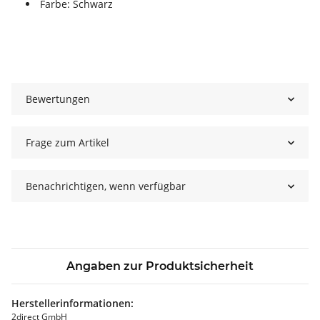
Farbe: Schwarz
Bewertungen
Frage zum Artikel
Benachrichtigen, wenn verfügbar
Angaben zur Produktsicherheit
Herstellerinformationen:
2direct GmbH