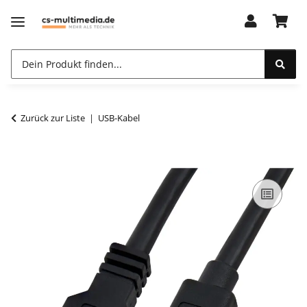
Zurück zur Liste
USB-Kabel