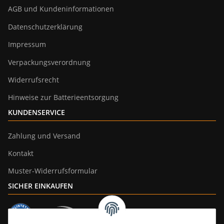
AGB und Kundeninformationen
Datenschutzerklärung
Impressum
Verpackungsverordnung
Widerrufsrecht
Hinweise zur Batterieentsorgung
KUNDENSERVICE
Zahlung und Versand
Kontakt
Muster-Widerrufsformular
SICHER EINKAUFEN