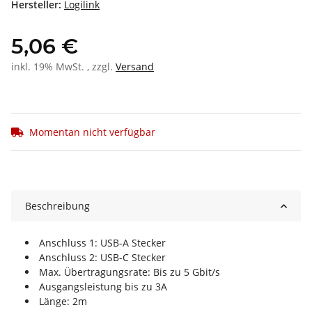
Hersteller:
Logilink
5,06 €
inkl. 19% MwSt. , zzgl.
Versand
Momentan nicht verfügbar
Beschreibung
Anschluss 1: USB-A Stecker
Anschluss 2: USB-C Stecker
Max. Übertragungsrate: Bis zu 5 Gbit/s
Ausgangsleistung bis zu 3A
Länge: 2m