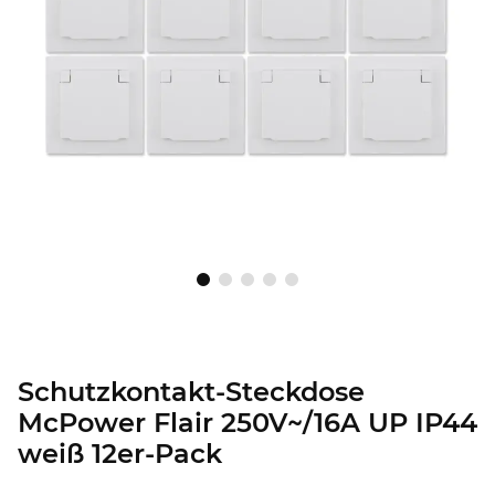
Schutzkontakt-Steckdose
McPower Flair 250V~/16A UP IP44
weiß 12er-Pack