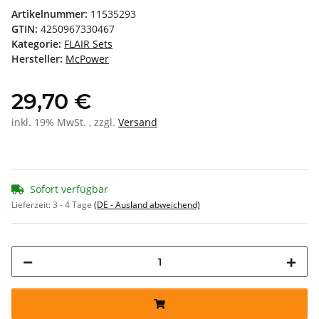
Artikelnummer:
11535293
GTIN:
4250967330467
Kategorie:
FLAIR Sets
Hersteller:
McPower
29,70 €
inkl. 19% MwSt. , zzgl.
Versand
Sofort verfügbar
Lieferzeit:
3 - 4 Tage
(DE - Ausland abweichend)