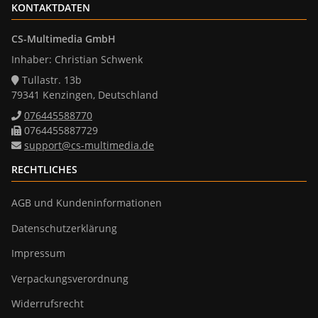
KONTAKTDATEN
CS-Multimedia GmbH
Inhaber: Christian Schwenk
Tullastr. 13b
79341 Kenzingen, Deutschland
076445588770
0764455887729
support@cs-multimedia.de
RECHTLICHES
AGB und Kundeninformationen
Datenschutzerklärung
Impressum
Verpackungsverordnung
Widerrufsrecht