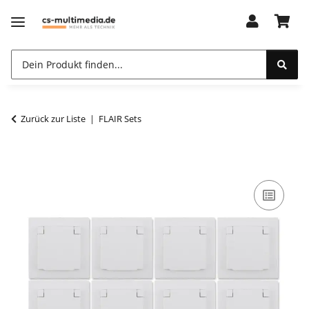
Zurück zur Liste
FLAIR Sets