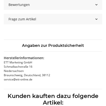
Bewertungen
Frage zum Artikel
Angaben zur Produktsicherheit
Herstellerinformationen:
ETT Marketing GmbH
Schmalbachstraße 16
Niedersachsen
Braunschweig, Deutschland, 38112
service@ett-online.de
Kunden kauften dazu folgende
Artikel: