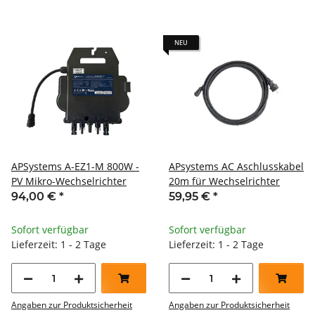
NEU
APSystems A-EZ1-M 800W -
APsystems AC Aschlusskabel
PV Mikro-Wechselrichter
20m für Wechselrichter
94,00 €
*
59,95 €
*
Sofort verfügbar
Sofort verfügbar
Lieferzeit: 1 - 2 Tage
Lieferzeit: 1 - 2 Tage
Angaben zur Produktsicherheit
Angaben zur Produktsicherheit