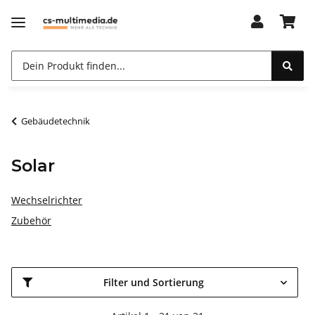
Gebäudetechnik
Solar
Wechselrichter
Zubehör
Filter und Sortierung